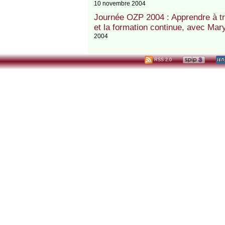
10 novembre 2004
Journée OZP 2004 : Apprendre à trav
et la formation continue, avec Mary
2004
RSS 2.0