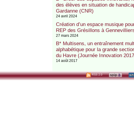
des élèves en situation de handica
Gardanne (CNR)
24 avril 2024
Création d’un espace musique pour 
REP des Grésillons à Gennevillie
27 mars 2024
B* Multisens, un entraînement mult
alphabétique pour la grande secti
du Havre (Journée Innovation 2017
14 août 2017
RSS 2.0