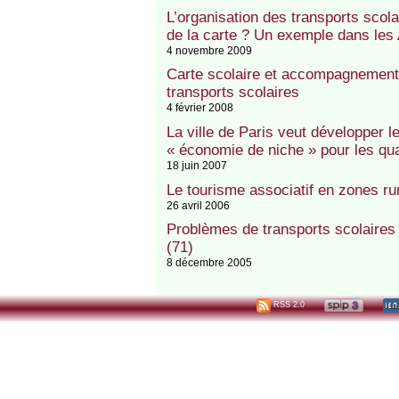
L’organisation des transports scol
de la carte ? Un exemple dans les
4 novembre 2009
Carte scolaire et accompagnement é
transports scolaires
4 février 2008
La ville de Paris veut développer l
« économie de niche » pour les qu
18 juin 2007
Le tourisme associatif en zones rur
26 avril 2006
Problèmes de transports scolaires
(71)
8 décembre 2005
RSS 2.0