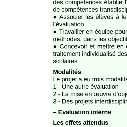
des compétences établie l
de compétences transdiscip
● Associer les élèves à le
l’évaluation
● Travailler en équipe pou
méthodes, dans les objecti
● Concevoir et mettre en 
traitement individualisé des 
scolaires
Modalités
Le projet a eu trois modalit
1 - Une autre évaluation
2 - La mise en œuvre d’ob
3 - Des projets interdiscipli
–
Evaluation interne
Les effets attendus