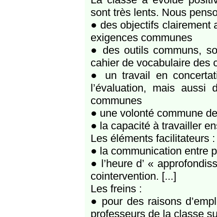
sont très lents. Nous penso
● des objectifs clairement
exigences communes
● des outils communs, sou
cahier de vocabulaire des 
● un travail en concertat
l’évaluation, mais aussi 
communes
● une volonté commune de m
● la capacité à travailler 
Les éléments facilitateurs :
● la communication entre p
● l’heure d’ « approfondis
cointervention. [...]
Les freins :
● pour des raisons d’emplo
professeurs de la classe su