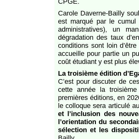
CPGE.
Carole Daverne-Bailly souli
est marqué par le cumul 
administratives), un m
dégradation des taux d’en
conditions sont loin d’être
accueille pour partie un 
coût étudiant y est plus éle
La troisième édition d’Eg
C’est pour discuter de ce
cette année la troisième
premières éditions, en 202
le colloque sera articulé 
et l’inclusion des nouv
l’orientation du secondai
sélection et les disposi
Bailly.