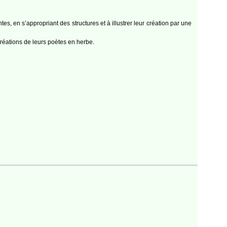
es, en s’appropriant des structures et à illustrer leur création par une
créations de leurs poètes en herbe.