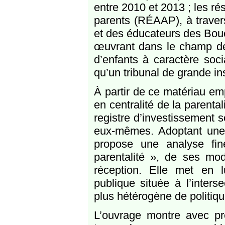
entre 2010 et 2013 ; les r
parents (RÉAAP), à travers
et des éducateurs des Bou
œuvrant dans le champ de 
d’enfants à caractère soci
qu’un tribunal de grande i
À partir de ce matériau em
en centralité de la parent
registre d’investissement 
eux-mêmes. Adoptant une
propose une analyse fin
parentalité », de ses m
réception. Elle met en l
publique située à l’inters
plus hétérogène de politiqu
L’ouvrage montre avec pré