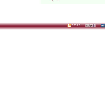
RSS 2.0