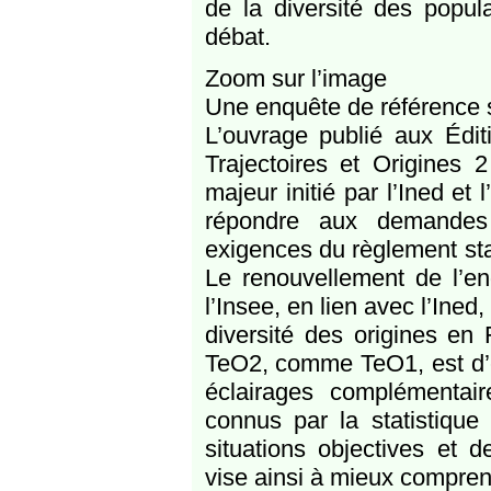
de la diversité des popula
débat.
Zoom sur l’image
Une enquête de référence su
L’ouvrage publié aux Édit
Trajectoires et Origines 2
majeur initié par l’Ined et
répondre aux demandes d
exigences du règlement sta
Le renouvellement de l’en
l’Insee, en lien avec l’Ined
diversité des origines en 
TeO2, comme TeO1, est d’ê
éclairages complémentai
connus par la statistique
situations objectives et 
vise ainsi à mieux comprend