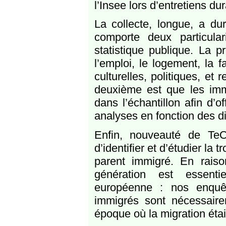
l’Insee lors d’entretiens d
La collecte, longue, a du
comporte deux particula
statistique publique. La p
l’emploi, le logement, la f
culturelles, politiques, et 
deuxième est que les imm
dans l’échantillon afin d’of
analyses en fonction des di
Enfin, nouveauté de Te
d’identifier et d’étudier la
parent immigré. En raison
génération est essent
européenne : nos enquêt
immigrés sont nécessaire
époque où la migration éta