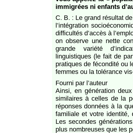
immigrées ni enfants d’
C. B. : Le grand résultat de
l’intégration socioéconomiq
difficultés d’accès à l’emp
on observe une nette conv
grande variété d’indic
linguistiques (le fait de p
pratiques de fécondité ou l
femmes ou la tolérance vis-
Fourni par l’auteur
Ainsi, en génération deux 
similaires à celles de la 
réponses données à la ques
familiale et votre identité
Les secondes générations 
plus nombreuses que les pe