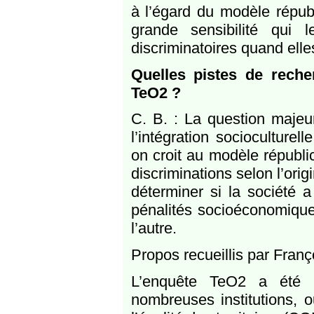
à l’égard du modèle répub
grande sensibilité qui 
discriminatoires quand elle
Quelles pistes de reche
TeO2 ?
C. B. : La question majeu
l’intégration socioculturel
on croit au modèle républic
discriminations selon l’ori
déterminer si la société 
pénalités socioéconomique
l’autre.
Propos recueillis par Fran
L’enquête TeO2 a été r
nombreuses institutions, o