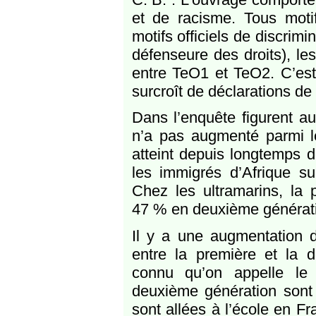
et de racisme. Tous motif
motifs officiels de discrimi
défenseure des droits), le
entre TeO1 et TeO2. C’est 
surcroît de déclarations d
Dans l’enquête figurent au
n’a pas augmenté parmi les
atteint depuis longtemps 
les immigrés d’Afrique s
Chez les ultramarins, la 
47 % en deuxième générat
Il y a une augmentation d
entre la première et la
connu qu’on appelle le 
deuxième génération sont 
sont allées à l’école en F