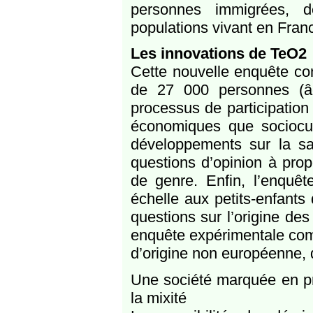
personnes immigrées, 
populations vivant en Franc
Les innovations de TeO2
Cette nouvelle enquête co
de 27 000 personnes (â
processus de participation
économiques que sociocul
développements sur la sant
questions d’opinion à propo
de genre. Enfin, l’enquêt
échelle aux petits-enfants
questions sur l’origine de
enquête expérimentale com
d’origine non européenne, d
Une société marquée en pro
la mixité