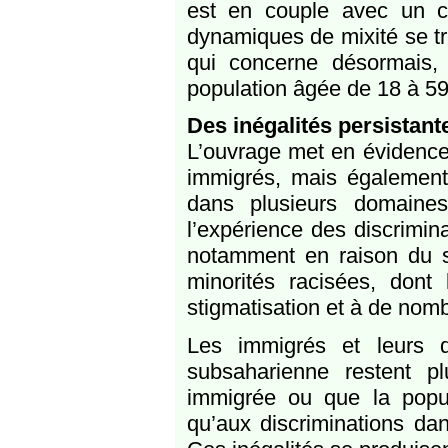
est en couple avec un c
dynamiques de mixité se tr
qui concerne désormais,
population âgée de 18 à 59
Des inégalités persistant
L’ouvrage met en évidence 
immigrés, mais également 
dans plusieurs domaines
l’expérience des discrimi
notamment en raison du se
minorités racisées, dont
stigmatisation et à de nom
Les immigrés et leurs d
subsaharienne restent p
immigrée ou que la populat
qu’aux discriminations dan