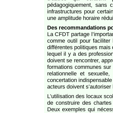
pédagogiquement, sans co
infrastructures pour certai
une amplitude horaire rédui
Des recommandations pour
La CFDT partage l’importan
comme outil pour faciliter 
différentes politiques mais 
lequel il y a des professio
doivent se rencontrer, app
formations communes sur de
relationnelle et sexuelle,
concertation indispensable 
acteurs doivent s’autoriser
L’utilisation des locaux sc
de construire des chartes 
Deux exemples qui nécessit