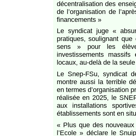
décentralisation des ensei
de l’organisation de l’apr
financements »
Le syndicat juge « absur
pratiques, soulignant que 
sens » pour les élève
investissements massifs 
locaux, au-delà de la seul
Le Snep-FSu, syndicat d
montre aussi la terrible 
en termes d’organisation 
réalisée en 2025, le SNEP
aux installations sporti
établissements sont en situ
« Plus que des nouveaux 
l’Ecole » déclare le Sn