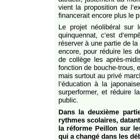
vient la proposition de l’
financerait encore plus le p
Le projet néolibéral sur
quinquennat, c’est d’empê
réserver à une partie de la
encore, pour réduire les 
de collège les après-midi
fonction de bouche-trous, et
mais surtout au privé marc
l’éducation à la japonais
surperformer, et réduire l
public.
Dans la deuxième partie
rythmes scolaires, datant
la réforme Peillon sur l
qui a changé dans les dé