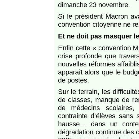
dimanche 23 novembre.
Si le président Macron ava
convention citoyenne ne re
Et ne doit pas masquer les
Enfin cette « convention M
crise profonde que travers
nouvelles réformes affaibli
apparaît alors que le budg
de postes.
Sur le terrain, les difficul
de classes, manque de re
de médecins scolaires, 
contrainte d’élèves sans so
hausse… dans un context
dégradation continue des c