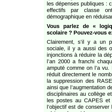
les dépenses publiques : c’
effectifs par classe o
démographique en réduisan
Vous parlez de « logi
scolaire ? Pouvez-vous e
Clairement, s’il y a un pr
sociale, il y a aussi des
injonctions à réduire la 
l’an 2000 a franchi chaq
amputé comme on l’a vu. E
réduit directement le nomb
la suppression des RASED
ainsi que l’augmentation d
disciplinaires au collège
les postes au CAPES et à
l’objectif est de conserver