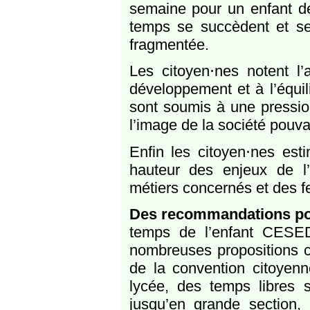
semaine pour un enfant de 
temps se succèdent et se
fragmentée.
Les citoyen⋅nes notent l’
développement et à l’équil
sont soumis à une pression 
l’image de la société pouva
Enfin les citoyen⋅nes est
hauteur des enjeux de l’e
métiers concernés et des f
Des recommandations po
temps de l’enfant CESE
nombreuses propositions 
de la convention citoyenn
lycée, des temps libres s
jusqu’en grande section,