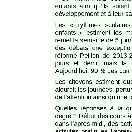
enfants afin qu’ils soien
développement et à leur sa
Les « rythmes scolaires
enfants » estiment les m
remet la semaine de 5 jour
des débats une exception
réforme Peillon de 2013-2
jours et demi, mais la
Aujourd’hui, 90 % des com
Les citoyens estiment qu
alourdit les journées, pert
de l’attention ainsi qu’une 
Quelles réponses à la q
degré ? Début des cours à 
dans l’après-midi, des acti
activités pratiques l’aprè