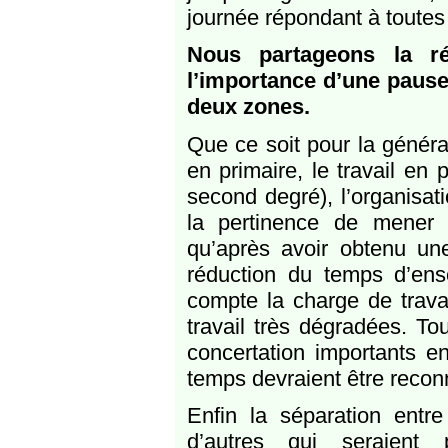
journée répondant à toutes 
Nous partageons la ré
l’importance d’une pause
deux zones.
Que ce soit pour la généra
en primaire, le travail en p
second degré), l’organisa
la pertinence de mener u
qu’après avoir obtenu une
réduction du temps d’en
compte la charge de travai
travail très dégradées. T
concertation importants en
temps devraient être reconn
Enfin la séparation entre
d’autres qui seraient