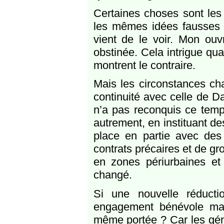
Certaines choses sont les
les mêmes idées fausses 
vient de le voir. Mon ouvr
obstinée. Cela intrigue qua
montrent le contraire.
Mais les circonstances cha
continuité avec celle de D
n’a pas reconquis ce temp
autrement, en instituant de
place en partie avec des
contrats précaires et de gr
en zones périurbaines et 
changé.
Si une nouvelle réducti
engagement bénévole massi
même portée ? Car les génér