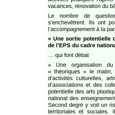
vacances, rénovation du bât
Le nombre de question
s’enchevêtrent. Ils ont p
l’accompagnement à la pare
« Une sortie potentielle 
de l’EPS du cadre nation
… qui font débat
« Une organisation du 
« théoriques » le matin, 
d’activités culturelles, a
d’associations et des colle
potentielle des arts plasti
national des enseignement
Second degré y voit un risq
territoriales et sociales