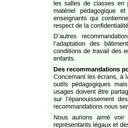
les salles de classes en 
matériel pédagogique et
enseignants qui contienne
respect de la confidentialité
D’autres recommandation
l’adaptation des bâtime
conditions de travail des 
enfants.
Des recommandations pou
Concernant les écrans, à 
outils pédagogiques mai
usages doivent être partag
sur l’épanouissement des
recommandations nous semb
Nous aurions aimé voir 
représentants légaux et des