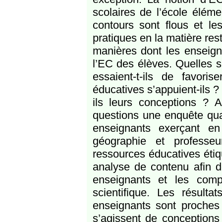
scolaires de l’école élém
contours sont flous et le
pratiques en la matière res
manières dont les enseign
l’EC des élèves. Quelles 
essaient-t-ils de favor
éducatives s’appuient-ils ?
ils leurs conceptions ? 
questions une enquête qua
enseignants exerçant en 
géographie et professeu
ressources éducatives étiq
analyse de contenu afin d
enseignants et les comp
scientifique. Les résult
enseignants sont proches 
s’agissent de conception