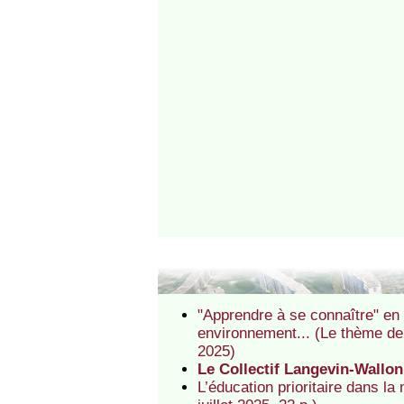
"Apprendre à se connaître" en é
environnement... (Le thème de 
2025)
Le Collectif Langevin-Wallon
L’éducation prioritaire dans l