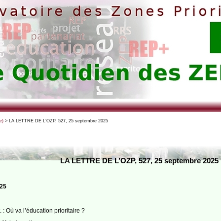
e)
> LA LETTRE DE L’OZP, 527, 25 septembre 2025
LA LETTRE DE L’OZP, 527, 25 septembre 2025
025
: Où va l’éducation prioritaire ?