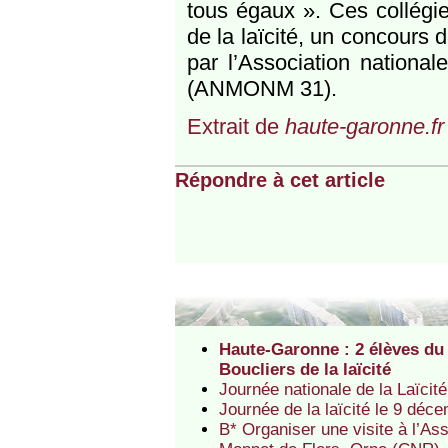
tous égaux ». Ces collégie
de la laïcité, un concours 
par l’Association nationa
(ANMONM 31).
Extrait de
haute-garonne.fr
Répondre à cet article
Haute-Garonne : 2 élèves du
Boucliers de la laïcité
Journée nationale de la Laïcit
Journée de la laïcité le 9 déc
B* Organiser une visite à l’Ass