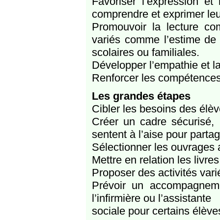
Favoriser l’expression et
comprendre et exprimer le
Promouvoir la lecture co
variés comme l’estime de so
scolaires ou familiales.
Développer l’empathie et l
Renforcer les compétences 
Les grandes étapes
Cibler les besoins des élèv
Créer un cadre sécurisé, 
sentent à l’aise pour parta
Sélectionner les ouvrages 
Mettre en relation les livr
Proposer des activités vari
Prévoir un accompagneme
l’infirmière ou l’assistante
sociale pour certains élèves