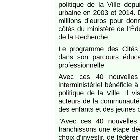
politique de la Ville de
urbaine en 2003 et 2014. D
millions d’euros pour don
côtés du ministère de l’Éd
de la Recherche.
Le programme des Cités 
dans son parcours éducati
professionnelle.
Avec ces 40 nouvelles 
interministériel bénéficie 
politique de la Ville. Il 
acteurs de la communauté
des enfants et des jeunes 
"Avec ces 40 nouvelles 
franchissons une étape déc
choix d’investir, de fédére