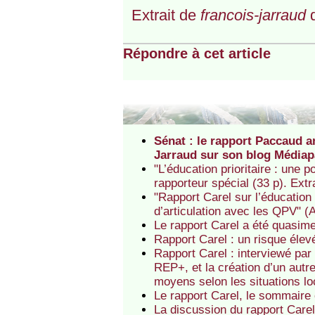
Extrait de
francois-jarraud
d
Répondre à cet article
Sénat : le rapport Paccaud a
Jarraud sur son blog Médiap
"L’éducation prioritaire : une 
rapporteur spécial (33 p). Ext
"Rapport Carel sur l’éducation 
d’articulation avec les QPV" (
Le rapport Carel a été quasime
Rapport Carel : un risque élev
Rapport Carel : interviewé pa
REP+, et la création d’un autre
moyens selon les situations l
Le rapport Carel, le sommaire
La discussion du rapport Carel