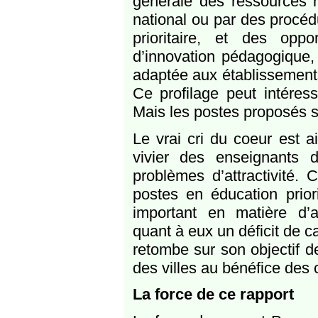
générale des ressources 
national ou par des procéd
prioritaire, et des opp
d’innovation pédagogique, 
adaptée aux établissement
Ce profilage peut intéres
Mais les postes proposés so
Le vrai cri du coeur est ai
vivier des enseignants d
problèmes d’attractivité.
postes en éducation prior
important en matière d’at
quant à eux un déficit de c
retombe sur son objectif d
des villes au bénéfice de
La force de ce rapport