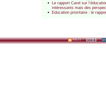
Le rapport Carel sur l’éducatio
intéressants mais des perspec
Education prioritaire : le rap
RSS 2.0