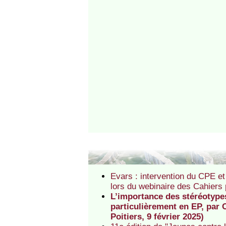
Evars : intervention du CPE et
lors du webinaire des Cahiers
L’importance des stéréotypes 
particulièrement en EP, par 
Poitiers, 9 février 2025)