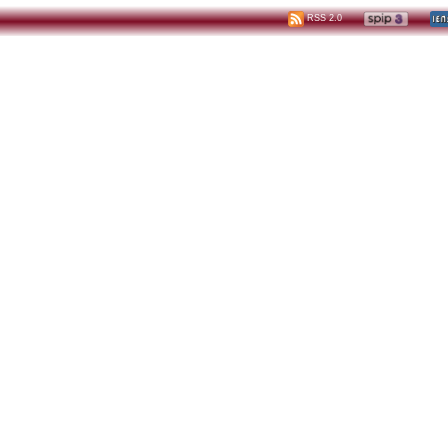
RSS 2.0