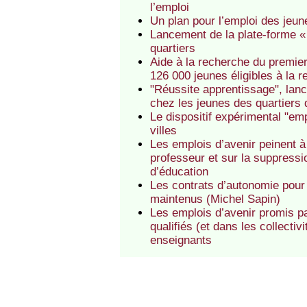
l’emploi
Un plan pour l’emploi des jeune
Lancement de la plate-forme « 
quartiers
Aide à la recherche du premie
126 000 jeunes éligibles à la r
"Réussite apprentissage", lan
chez les jeunes des quartiers de
Le dispositif expérimental "em
villes
Les emplois d’avenir peinent à
professeur et sur la suppressi
d’éducation
Les contrats d’autonomie pour 
maintenus (Michel Sapin)
Les emplois d’avenir promis pa
qualifiés (et dans les collecti
enseignants