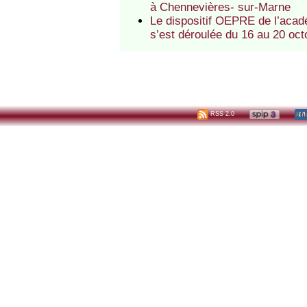
à Chennevières- sur-Marne
Le dispositif OEPRE de l’acadé
s’est déroulée du 16 au 20 oct
RSS 2.0