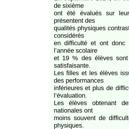
de sixième
ont été évalués sur leu
présentent des
qualités physiques contras
considérés
en difficulté et ont do
l’année scolaire
et 19 % des élèves sont
satisfaisante.
Les filles et les élèves is
des performances
inférieures et plus de diff
l’évaluation.
Les élèves obtenant des
nationales ont
moins souvent de difficul
physiques.