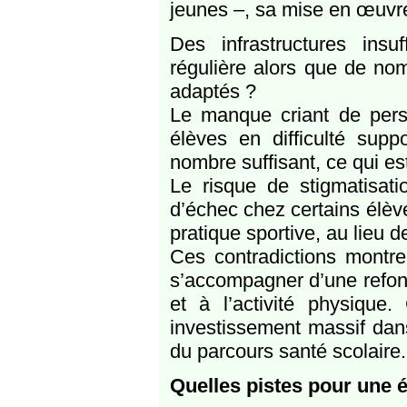
jeunes –, sa mise en œuvre 
Des infrastructures ins
régulière alors que de no
adaptés ?
Le manque criant de per
élèves en difficulté supp
nombre suffisant, ce qui est
Le risque de stigmatisati
d’échec chez certains élèv
pratique sportive, au lieu 
Ces contradictions montren
s’accompagner d’une refont
et à l’activité physique
investissement massif dans
du parcours santé scolaire.
Quelles pistes pour une é