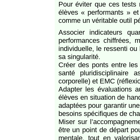
Pour éviter que ces tests
élèves « performants » et 
comme un véritable outil p
Associer indicateurs quan
performances chiffrées, m
individuelle, le ressenti o
sa singularité.
Créer des ponts entre les 
santé pluridisciplinaire
corporelle) et EMC (réflexio
Adapter les évaluations 
élèves en situation de han
adaptées pour garantir une 
besoins spécifiques de ch
Miser sur l’accompagnemen
être un point de départ pou
mentale, tout en valorisa