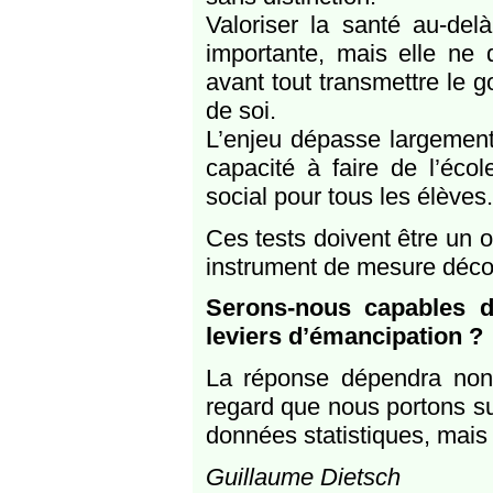
Valoriser la santé au-del
importante, mais elle ne d
avant tout transmettre le go
de soi.
L’enjeu dépasse largement l
capacité à faire de l’éco
social pour tous les élèves.
Ces tests doivent être un o
instrument de mesure décon
Serons-nous capables d
leviers d’émancipation ?
La réponse dépendra non
regard que nous portons su
données statistiques, mais
Guillaume Dietsch