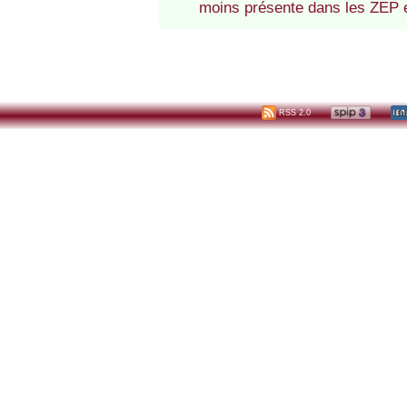
moins présente dans les ZEP e
RSS 2.0