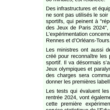
Des infrastructures et équi
ne sont pas utilisés le soi
sportifs, qui peinent à "ré
des Jeux de Paris 2024", 
L’expérimentation concerne 
Rennes et d’Orléans-Tours
Les ministres ont aussi d
créé pour reconnaître les 
sportif. Il va désormais s
Jeux olympiques et paraly
des charges sera communi
donner les premières labell
Les tests qui évaluent le
rentrée 2024, vont égaleme
cette première expériment