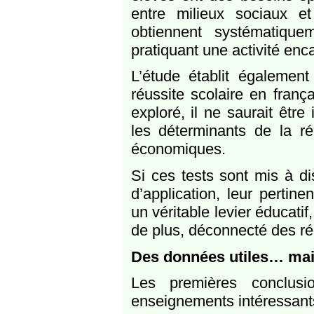
entre milieux sociaux et
obtiennent systématique
pratiquant une activité enc
L’étude établit également
réussite scolaire en franç
exploré, il ne saurait être
les déterminants de la ré
économiques.
Si ces tests sont mis à d
d’application, leur pertin
un véritable levier éducatif
de plus, déconnecté des réa
Des données utiles… mais
Les premières conclusi
enseignements intéressants