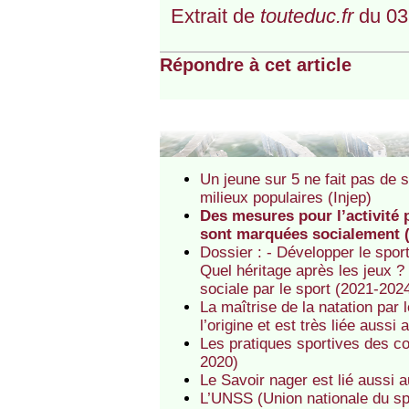
Extrait de
touteduc.fr
du 03
Répondre à cet article
Un jeune sur 5 ne fait pas de 
milieux populaires (Injep)
Des mesures pour l’activité
sont marquées socialement 
Dossier : - Développer le spor
Quel héritage après les jeux ?
sociale par le sport (2021-20
La maîtrise de la natation par 
l’origine et est très liée aussi
Les pratiques sportives des co
2020)
Le Savoir nager est lié aussi 
L’UNSS (Union nationale du spo