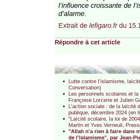
l’influence croissante de l’
d’alarme.
Extrait de
lefigaro.fr
du 15.
Répondre à cet article
Lutte contre l’islamisme, laïcité
Conversation)
Les personnels scolaires et la 
Françoise Lorcerie et Julien G
L’action sociale : de la laïcité
publique, décembre 2024 (en l
"Laïcité scolaire, la loi de 20
Martin et Yves Verneuil, Press
"Allah n’a rien à faire dans 
de l’Islamisme", par Jean-Pi