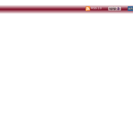
RSS 2.0