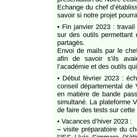
Echange du chef d’établiss
savoir si notre projet pourra
• Fin janvier 2023 : trava
sur des outils permettant
partagés.
Envoi de mails par le ch
afin de savoir s’ils av
l’académie et des outils qu
• Début février 2023 : éc
conseil départemental de V
en matière de bande passa
simultané. La plateforme 
de faire des tests sur cett
• Vacances d’hiver 2023 :
–
visite préparatoire du c