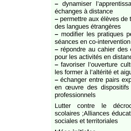
–
dynamiser l’apprentiss
échanges à distance
–
permettre aux élèves de t
des langues étrangères
–
modifier les pratiques 
séances en co-intervention 
–
répondre au cahier des 
pour les activités en distanc
–
favoriser l’ouverture cult
les former à l’altérité et aig
–
échanger entre pairs expe
en œuvre des dispositifs 
professionnels
Lutter contre le décroc
scolaires ;Alliances éducat
sociales et territoriales