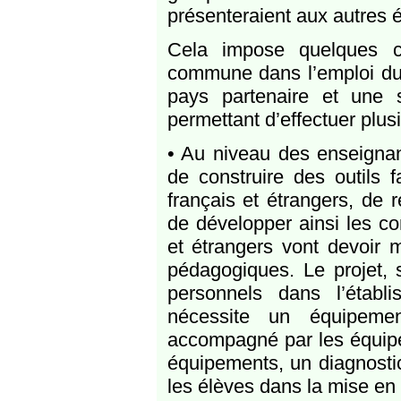
présenteraient aux autres é
Cela impose quelques co
commune dans l’emploi du 
pays partenaire et une s
permettant d’effectuer plus
• Au niveau des enseignant
de construire des outils f
français et étrangers, de
de développer ainsi les c
et étrangers vont devoir m
pédagogiques. Le projet, 
personnels dans l’établ
nécessite un équipemen
accompagné par les équipes
équipements, un diagnosti
les élèves dans la mise en 