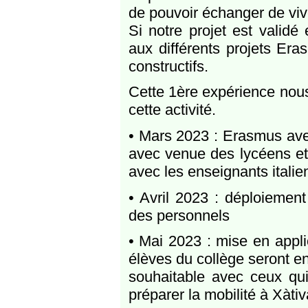
de pouvoir échanger de viv
Si notre projet est validé
aux différents projets Er
constructifs.
Cette 1ère expérience nous 
cette activité.
• Mars 2023 : Erasmus ave
avec venue des lycéens et
avec les enseignants italie
• Avril 2023 : déploiement
des personnels
• Mai 2023 : mise en appli
élèves du collège seront en
souhaitable avec ceux qui
préparer la mobilité à Xàtiv