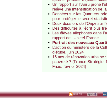
Un rapport sur l’Anru prône l’
relève une intensification de l
Données sur les Quartiers prior
pour protéger le secret statist
Deux dossiers de l’Onpv sur l
Des difficultés à l’écrit plus 
Les élèves allophones dans l’a
rapport de l’Unicef France
Portrait des nouveaux Quartie
L’action du ministère de la Cult
d’étude, juin 2024
15 ans de rénovation urbaine : 
pauvreté ? (France Stratégie, f
Fnau, février 2024)
RSS 2.0