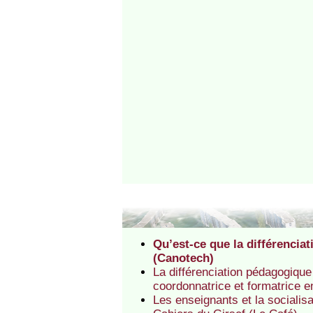
Qu’est-ce que la différencia
(Canotech)
La différenciation pédagogique
coordonnatrice et formatrice 
Les enseignants et la socialis