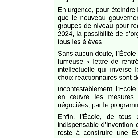
En urgence, pour éteindre l
que le nouveau gouvernem
groupes de niveau pour re
2024, la possibilité de s’
tous les élèves.
Sans aucun doute, l’École
fumeuse « lettre de rentr
intellectuelle qui inverse
choix réactionnaires sont d
Incontestablement, l’Ecole
en œuvre les mesures s
négociées, par le program
Enfin, l’École, de tous 
indispensable d’invention 
reste à construire une É