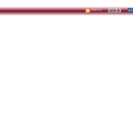
RSS 2.0