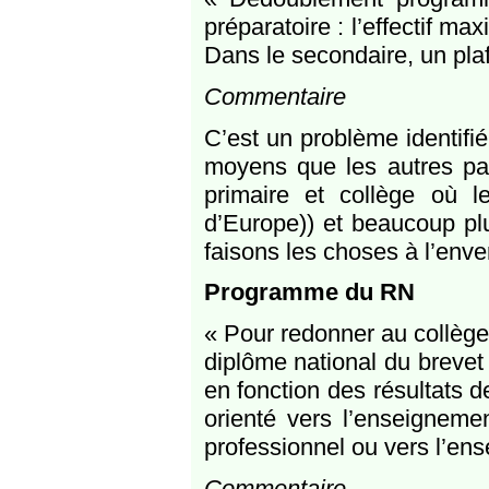
préparatoire : l’effectif m
Dans le secondaire, un pla
Commentaire
C’est un problème identif
moyens que les autres pay
primaire et collège où l
d’Europe)) et beaucoup pl
faisons les choses à l’enve
Programme du RN
« Pour redonner au collège 
diplôme national du brevet
en fonction des résultats de
orienté vers l’enseigneme
professionnel ou vers l’en
Commentaire