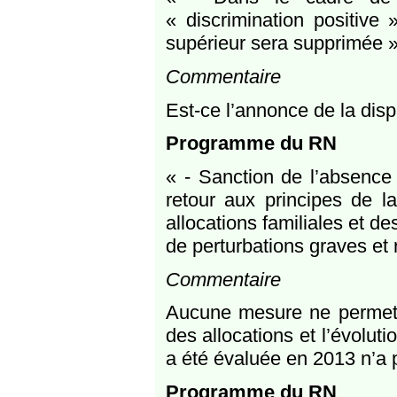
« discrimination positive
supérieur sera supprimée »
Commentaire
Est-ce l’annonce de la disp
Programme du RN
« - Sanction de l’absence 
retour aux principes de la
allocations familiales et d
de perturbations graves et 
Commentaire
Aucune mesure ne permet a
des allocations et l’évolut
a été évaluée en 2013 n’a p
Programme du RN