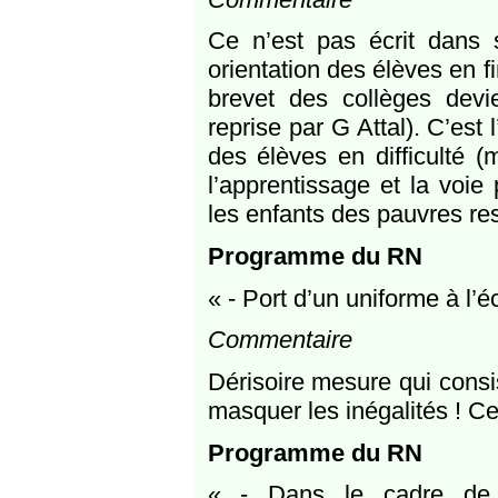
Ce n’est pas écrit dans
orientation des élèves en f
brevet des collèges dev
reprise par G Attal). C’est
des élèves en difficulté (
l’apprentissage et la voie
les enfants des pauvres res
Programme du RN
« - Port d’un uniforme à l’é
Commentaire
Dérisoire mesure qui consi
masquer les inégalités ! Ce
Programme du RN
« - Dans le cadre de l