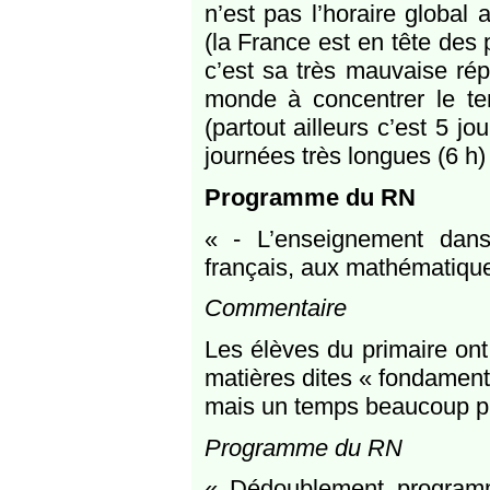
n’est pas l’horaire global
(la France est en tête des
c’est sa très mauvaise rép
monde à concentrer le te
(partout ailleurs c’est 5 j
journées très longues (6 h) 
Programme du RN
« - L’enseignement dans
français, aux mathématiques
Commentaire
Les élèves du primaire ont 
matières dites « fondament
mais un temps beaucoup plu
Programme du RN
« Dédoublement programm