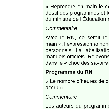
« Reprendre en main le c
détail des programmes et le
du ministre de l’Éducation 
Commentaire
Avec le RN, ce serait le 
main », l’expression annonc
personnels. La labellisat
manuels officiels. Relevons
dans le « choc des savoirs 
Programme du RN
« Le nombre d’heures de co
accru ».
Commentaire
Les auteurs du programme