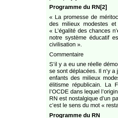
Programme du RN[2]
« La promesse de méritocra
des milieux modestes et
« L’égalité des chances n’
notre système éducatif es
civilisation ».
Commentaire
S’il y a eu une réelle démo
se sont déplacées. Il n’y a
enfants des milieux modes
élitisme républicain. La
l’OCDE dans lequel l’origin
RN est nostalgique d’un pas
c’est le sens du mot « rest
Programme du RN