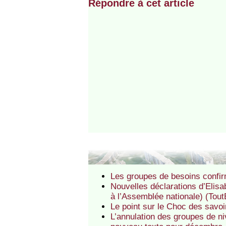
Répondre à cet article
Les groupes de besoins confirm
Nouvelles déclarations d’Elisa
à l’Assemblée nationale) (Tou
Le point sur le Choc des savoi
L’annulation des groupes de ni