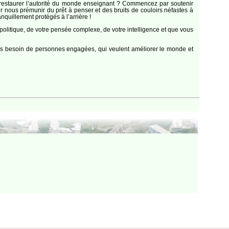
 restaurer l’autorité du monde enseignant ? Commencez par soutenir
r nous prémunir du prêt à penser et des bruits de couloirs néfastes à
nquillement protégés à l’arrière !
olitique, de votre pensée complexe, de votre intelligence et que vous
ons besoin de personnes engagées, qui veulent améliorer le monde et