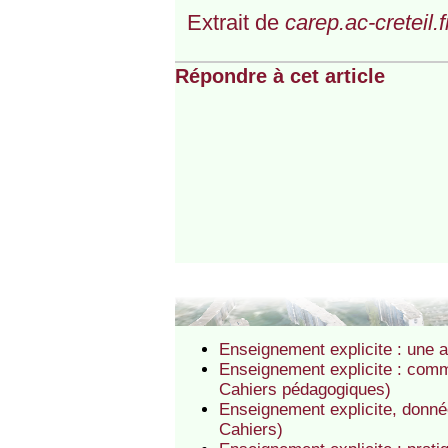
Extrait de
carep.ac-creteil.f
Répondre à cet article
Enseignement explicite : une a
Enseignement explicite : com
Cahiers pédagogiques)
Enseignement explicite, donné
Cahiers)