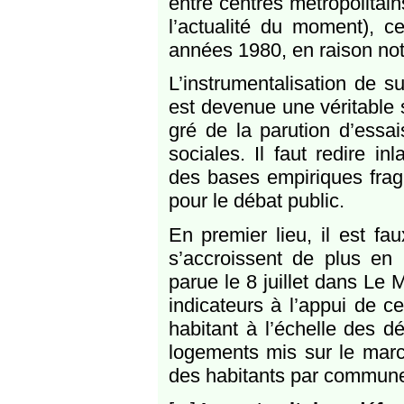
entre centres métropolitain
l’actualité du moment), ce
années 1980, en raison no
L’instrumentalisation de su
est devenue une véritable 
gré de la parution d’essai
sociales. Il faut redire 
des bases empiriques fragi
pour le débat public.
En premier lieu, il est fau
s’accroissent de plus en
parue le 8 juillet dans Le
indicateurs à l’appui de cet
habitant à l’échelle des 
logements mis sur le mar
des habitants par commun