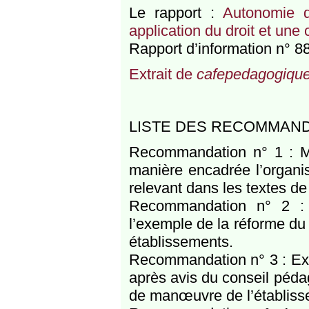
Le rapport :
Autonomie d
application du droit et un
Rapport d’information n° 88
Extrait de
cafepedagogique
LISTE DES RECOMMANDA
Recommandation n° 1 : Met
manière encadrée l’organis
relevant dans les textes d
Recommandation n° 2 : 
l’exemple de la réforme du
établissements.
Recommandation n° 3 : Exa
après avis du conseil péda
de manœuvre de l’établiss