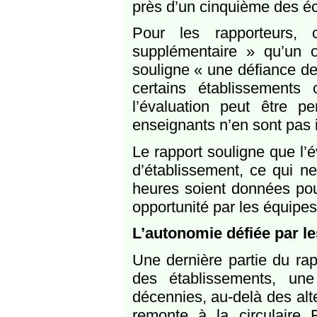
près d’un cinquième des éc
Pour les rapporteurs, 
supplémentaire » qu’un o
souligne « une défiance d
certains établissements
l’évaluation peut être 
enseignants n’en sont pas 
Le rapport souligne que l’é
d’établissement, ce qui n
heures soient données pou
opportunité par les équipes
L’autonomie défiée par le
Une dernière partie du rap
des établissements, un
décennies, au-delà des al
remonte à la circulaire