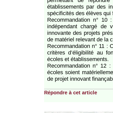
permettant de répondre
établissements par des in
spécificités des élèves qui
Recommandation n° 10 : 
indépendant chargé de v
innovante des projets prés
de matériel relevant de la 
Recommandation n° 11 : Cla
critères d’éligibilité au
écoles et établissements.
Recommandation n° 12 : 
écoles soient matériellem
de projet innovant finançab
Répondre à cet article