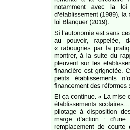
notamment avec la loi
d’établissement (1989), la 
loi Blanquer (2019).
Si l’autonomie est sans ces
au pouvoir, rappelée, 
« rabougries par la prati
montrer, à la suite du rap
pleuvent sur les établis
financière est grignotée. 
petits établissements 
financement des réformes s
Et ça continue. « La mise 
établissements scolaires
pilotage à disposition de
marge d’action : d’une 
remplacement de courte d