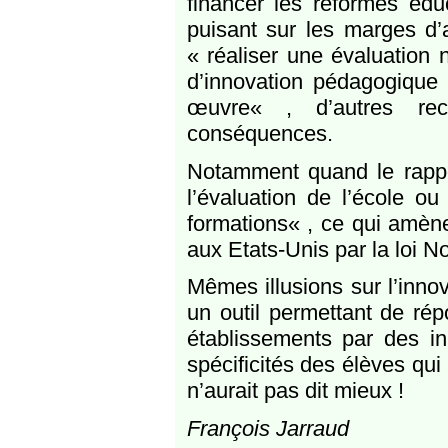
financer les réformes édu
puisant sur les marges d
« réaliser une évaluation
d’innovation pédagogique
œuvre« , d’autres rec
conséquences.
Notamment quand le rapp
l’évaluation de l’école o
formations« , ce qui amène 
aux Etats-Unis par la loi N
Mêmes illusions sur l’inno
un outil permettant de rép
établissements par des in
spécificités des élèves qu
n’aurait pas dit mieux !
François Jarraud