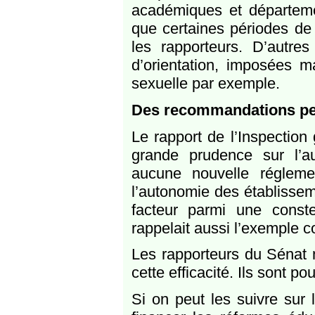
académiques et départem
que certaines périodes de 
les rapporteurs. D’autre
d’orientation, imposées m
sexuelle par exemple.
Des recommandations pe
Le rapport de l’Inspection
grande prudence sur l’a
aucune nouvelle réglement
l’autonomie des établisse
facteur parmi une constel
rappelait aussi l’exemple c
Les rapporteurs du Sénat 
cette efficacité. Ils sont p
Si on peut les suivre su