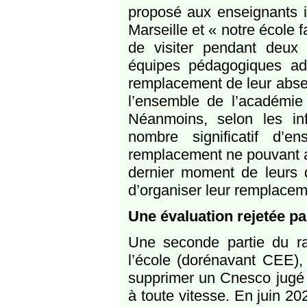
proposé aux enseignants i
Marseille et « notre école 
de visiter pendant deux 
équipes pédagogiques ad
remplacement de leur absen
l’ensemble de l’académie 
Néanmoins, selon les inf
nombre significatif d’en
remplacement ne pouvant au
dernier moment de leurs 
d’organiser leur remplacem
Une évaluation rejetée pa
Une seconde partie du rap
l’école (dorénavant CEE)
supprimer un Cnesco jugé t
à toute vitesse. En juin 20