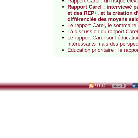
Rapport Carel : un risque élev
Rapport Carel : interviewé 
et des REP+, et la création d
différenciée des moyens selo
Le rapport Carel, le sommaire
La discussion du rapport Carel
Le rapport Carel sur l’éducatio
intéressants mais des perspec
Education prioritaire : le rap
RSS 2.0