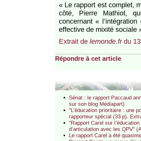
« Le rapport est complet, m
côté, Pierre Mathiot, 
concernant « l’intégration
effective de mixité sociale 
Extrait de
lemonde.fr
du 13
Répondre à cet article
Sénat : le rapport Paccaud ann
sur son blog Médiapart)
"L’éducation prioritaire : une 
rapporteur spécial (33 p). Ext
"Rapport Carel sur l’éducation 
d’articulation avec les QPV" (
Le rapport Carel a été quasime