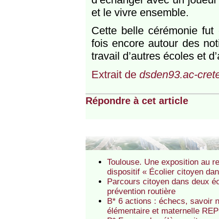
et le vivre ensemble.
Cette belle cérémonie fut
fois encore autour des noti
travail d’autres écoles et d
Extrait de
dsden93.ac-cretei
Répondre à cet article
Toulouse. Une exposition au r
dispositif « Écolier citoyen dan
Parcours citoyen dans deux éco
prévention routière
B* 6 actions : échecs, savoir 
élémentaire et maternelle RE