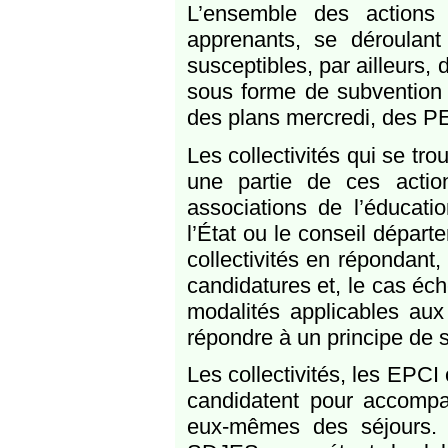
L’ensemble des actions 
apprenants, se déroulant 
susceptibles, par ailleurs,
sous forme de subvention
des plans mercredi, des PE
Les collectivités qui se tro
une partie de ces acti
associations de l’éducati
l’État ou le conseil départ
collectivités en répondant
candidatures et, le cas éc
modalités applicables aux c
répondre à un principe de su
Les collectivités, les EPCI
candidatent pour accompa
eux-mêmes des séjours. 