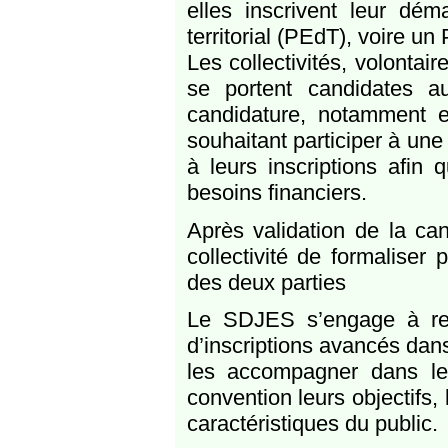
elles inscrivent leur dém
territorial (PEdT), voire un
Les collectivités, volontai
se portent candidates 
candidature, notamment e
souhaitant participer à un
à leurs inscriptions afin 
besoins financiers.
Après validation de la ca
collectivité de formalise
des deux parties
Le SDJES s’engage à rembo
d’inscriptions avancés dans
les accompagner dans leur
convention leurs objectifs,
caractéristiques du public.