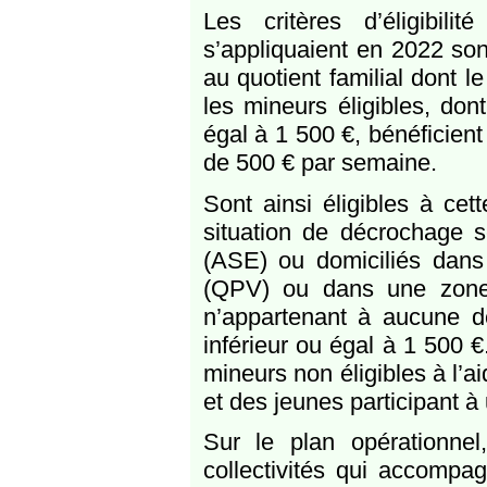
Les critères d’éligibil
s’appliquaient en 2022 sont
au quotient familial dont l
les mineurs éligibles, dont
égal à 1 500 €, bénéficient
de 500 € par semaine.
Sont ainsi éligibles à cet
situation de décrochage sc
(ASE) ou domiciliés dans u
(QPV) ou dans une zone 
n’appartenant à aucune de
inférieur ou égal à 1 500 
mineurs non éligibles à l’ai
et des jeunes participant à
Sur le plan opérationnel,
collectivités qui accompa