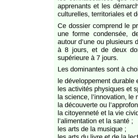
apprenants et les démarch
culturelles, territoriales et 
Ce dossier comprend le pro
une forme condensée, des
autour d’une ou plusieurs 
à 8 jours, et de deux do
supérieure à 7 jours.
Les dominantes sont à choi
le développement durable et
les activités physiques et 
la science, l’innovation, le
la découverte ou l’approfo
la citoyenneté et la vie civi
l’alimentation et la santé ;
les arts de la musique ;
les arts du livre et de la lec