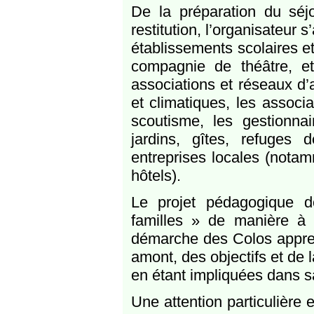
De la préparation du séjo
restitution, l’organisateur 
établissements scolaires et
compagnie de théâtre, etc
associations et réseaux d’
et climatiques, les associa
scoutisme, les gestionnai
jardins, gîtes, refuges
entreprises locales (nota
hôtels).
Le projet pédagogique d
familles » de manière à 
démarche des Colos appren
amont, des objectifs et de l
en étant impliquées dans 
Une attention particulière