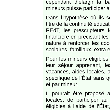
cependant d’élargir la 
mineurs puisse participer à
Dans l’hypothèse où ils s
titre de la continuité éduc
PEdT, les prescripteurs 
financière en précisant le
nature à renforcer les coo
scolaires, familiaux, extra e
Pour les mineurs éligibles
leur séjour apprenant, 
vacances, aides locales, 
spécifique de l’État sans 
et par mineur.
Il pourrait être proposé 
locales, de participer a
éligibles à l’aide de l’Ét