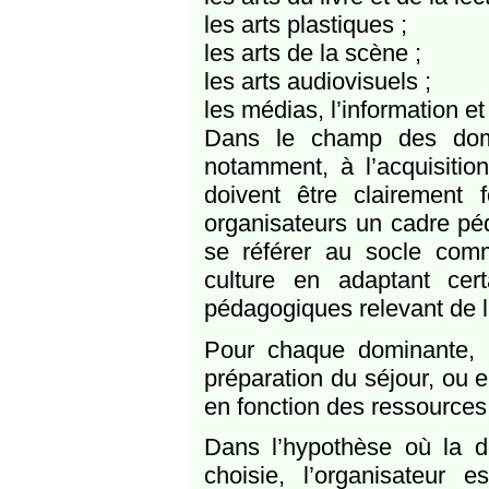
les arts plastiques ;
les arts de la scène ;
les arts audiovisuels ;
les médias, l’information e
Dans le champ des domin
notamment, à l’acquisiti
doivent être clairement
organisateurs un cadre péd
se référer au socle co
culture en adaptant cer
pédagogiques relevant de l
Pour chaque dominante, u
préparation du séjour, ou e
en fonction des ressources 
Dans l’hypothèse où la do
choisie, l’organisateur 