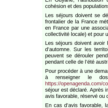
cohésion et des population
Les séjours doivent se dér
frontalier de la France mét
en France par une associ
collectivité locale) et pour
Les séjours doivent avoir 
d’automne. Sur les territ
peuvent se dérouler pend
pendant celle de l’été aust
Pour procéder à une demand
à renseigner le dos
https://openagenda.com/c
séjour est déclaré. Après 
avis favorable, réservé ou 
En cas d’avis favorable, l