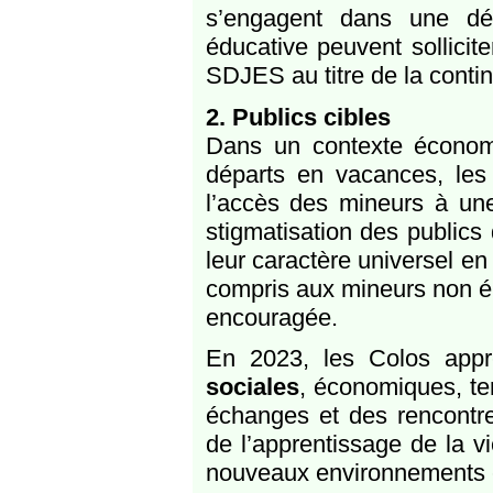
s’engagent dans une dé
éducative peuvent sollicit
SDJES au titre de la contin
2. Publics cibles
Dans un contexte économi
départs en vacances, les
l’accès des mineurs à une 
stigmatisation des publics
leur caractère universel en
compris aux mineurs non élig
encouragée.
En 2023, les Colos appr
sociales
, économiques, terr
échanges et des rencontre
de l’apprentissage de la vi
nouveaux environnements et