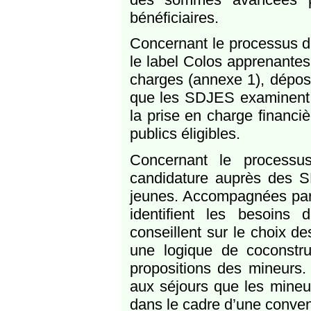
bénéficiaires.
Concernant le processus de 
le label Colos apprenantes
charges (annexe 1), dépose
que les SDJES examinent. L
la prise en charge financi
publics éligibles.
Concernant le processus 
candidature auprès des S
jeunes. Accompagnées par le
identifient les besoins 
conseillent sur le choix d
une logique de coconstru
propositions des mineurs. L
aux séjours que les mineu
dans le cadre d’une conven