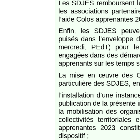
Les SDJES remboursent les 
les associations partenair
l’aide Colos apprenantes 2
Enfin, les SDJES peuven
puisés dans l’enveloppe d
mercredi, PEdT) pour le
engagées dans des démarch
apprenants sur les temps sc
La mise en œuvre des C
particulière des SDJES, en 
l’installation d’une instan
publication de la présente i
la mobilisation des organi
collectivités territoriale
apprenantes 2023 consti
dispositif ;