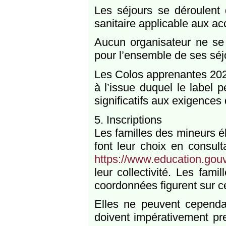
Les séjours se déroulent 
sanitaire applicable aux ac
Aucun organisateur ne se p
pour l’ensemble de ses séj
Les Colos apprenantes 2023
à l’issue duquel le label 
significatifs aux exigences
5. Inscriptions
Les familles des mineurs éli
font leur choix en consult
https://www.education.gouv
leur collectivité. Les fami
coordonnées figurent sur ce
Elles ne peuvent cependant
doivent impérativement pre