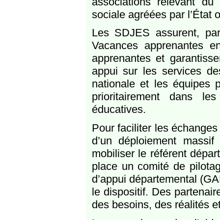
associations relevant du
sociale agréées par l’État 
Les SDJES assurent, par
Vacances apprenantes en
apprenantes et garantisse
appui sur les services de
nationale et les équipes 
prioritairement dans les
éducatives.
Pour faciliter les échange
d’un déploiement massif 
mobiliser le référent dépar
place un comité de pilotag
d’appui départemental (GAD
le dispositif. Des partenai
des besoins, des réalités et