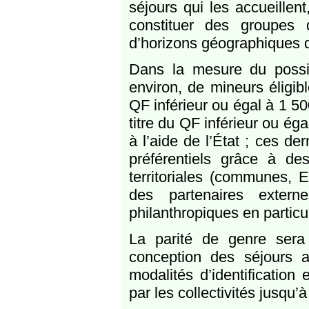
séjours qui les accueillen
constituer des groupes 
d’horizons géographiques d
Dans la mesure du possi
environ, de mineurs éligibl
QF inférieur ou égal à 1 500
titre du QF inférieur ou ég
à l’aide de l’État ; ces de
préférentiels grâce à des
territoriales (communes, 
des partenaires externe
philanthropiques en particul
La parité de genre sera
conception des séjours 
modalités d’identificatio
par les collectivités jusqu’à