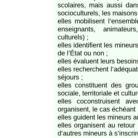
scolaires, mais aussi dans
socioculturels, les maisons
elles mobilisent l’ensembl
enseignants, animateurs
culturels) ;
elles identifient les mineur
de l’État ou non ;
elles évaluent leurs besoins
elles recherchent l’adéqua
séjours ;
elles constituent des gro
sociale, territoriale et cultur
elles coconstruisent ave
organisent, le cas échéant 
elles guident les mineurs au
elles organisent au retour 
d’autres mineurs à s’inscri