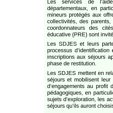
Les services de l’aid
départementaux, en particu
mineurs protégés aux offr
collectivités, des parents,
coordonnateurs des cit
éducative (PRE) sont invité
Les SDJES et leurs parte
processus d’identificatio
inscriptions aux séjours a
phase de restitution.
Les SDJES mettent en relat
séjours et mobilisent leur
d’engagements au profit d
pédagogiques, en particuli
sujets d’exploration, les ac
séjours qu’ils auront choisi