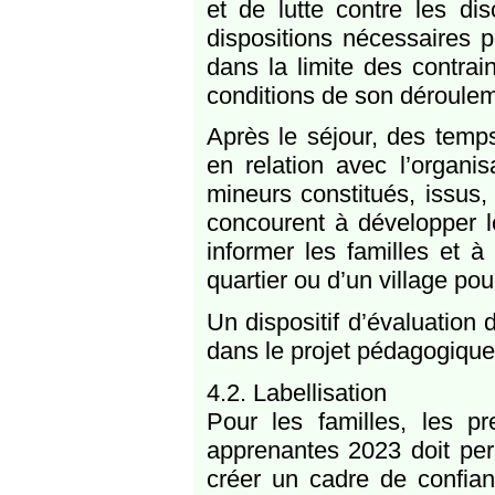
et de lutte contre les dis
dispositions nécessaires p
dans la limite des contrai
conditions de son déroulem
Après le séjour, des temps
en relation avec l’organ
mineurs constitués, issus,
concourent à développer l
informer les familles et à
quartier ou d’un village po
Un dispositif d’évaluation 
dans le projet pédagogique
4.2. Labellisation
Pour les familles, les pr
apprenantes 2023 doit per
créer un cadre de confianc