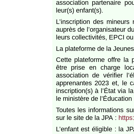
association partenaire po
leur(s) enfant(s).
L’inscription des mineurs 
auprès de l’organisateur du
leurs collectivités, EPCI o
La plateforme de la Jeunes
Cette plateforme offre la 
être prise en charge lo
association de vérifier l’é
apprenantes 2023 et, le ca
inscription(s) à l’État via
le ministère de l’Éducation
Toutes les informations s
sur le site de la JPA :
https
L’enfant est éligible : la J