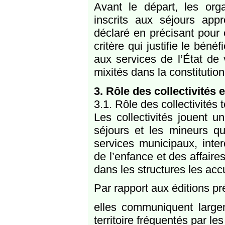
Avant le départ, les org
inscrits aux séjours ap
déclaré en précisant pour 
critère qui justifie le bén
aux services de l’État de 
mixités dans la constitutio
3. Rôle des collectivités 
3.1. Rôle des collectivités t
Les collectivités jouent u
séjours et les mineurs qu
services municipaux, int
de l’enfance et des affaire
dans les structures les accu
Par rapport aux éditions pré
elles communiquent largem
territoire fréquentés par l