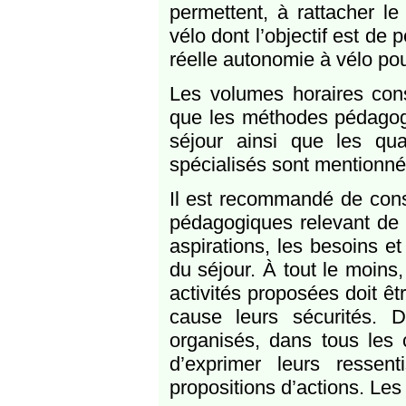
permettent, à rattacher le
vélo dont l’objectif est de
réelle autonomie à vélo pou
Les volumes horaires co
que les méthodes pédagogi
séjour ainsi que les qua
spécialisés sont mentionné
Il est recommandé de cons
pédagogiques relevant de 
aspirations, les besoins et
du séjour. À tout le moins,
activités proposées doit êt
cause leurs sécurités.
organisés, dans tous les 
d’exprimer leurs ressen
propositions d’actions. Les