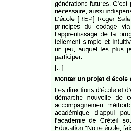
générations futures. C’est
nécessaire, aussi indispensa
L’école [REP] Roger Salen
principes du codage via 
l’apprentissage de la pro
tellement simple et intuit
un jeu, auquel les plus 
participer.
[...]
Monter un projet d’école
Les directions d’école et d
démarche nouvelle de co
accompagnement méthodolo
académique d’appui pou
l’académie de Créteil s
Éducation "Notre école, fa