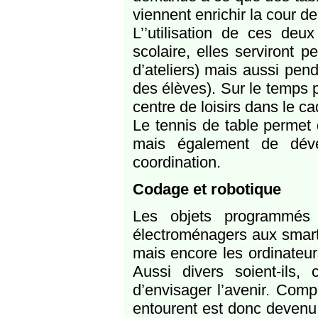
viennent enrichir la cour de
L’’utilisation de ces deu
scolaire, elles serviront 
d’ateliers) mais aussi pen
des élèves). Sur le temps p
centre de loisirs dans le cad
Le tennis de table permet 
mais également de déve
coordination.
Codage et robotique
Les objets programmés 
électroménagers aux smartp
mais encore les ordinateu
Aussi divers soient-ils,
d’envisager l’avenir. Com
entourent est donc devenu 