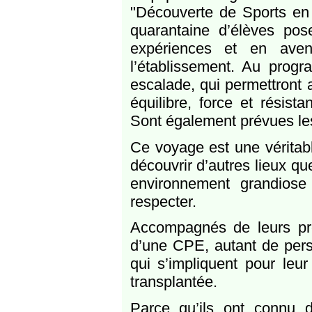
"Découverte de Sports en
quarantaine d’élèves pos
expériences et en aven
l’établissement. Au progr
escalade, qui permettront 
équilibre, force et résis
Sont également prévues les
Ce voyage est une véritabl
découvrir d’autres lieux qu
environnement grandiose
respecter.
Accompagnés de leurs pr
d’une CPE, autant de perso
qui s’impliquent pour leur
transplantée.
Parce qu’ils ont connu d