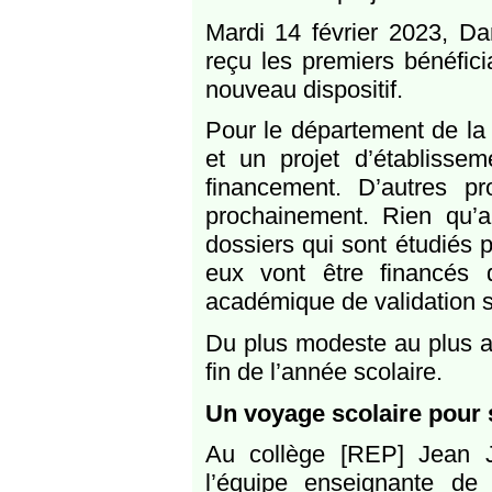
Mardi 14 février 2023, Dan
reçu les premiers bénéfic
nouveau dispositif.
Pour le département de la 
et un projet d’établissem
financement. D’autres p
prochainement. Rien qu’
dossiers qui sont étudiés p
eux vont être financés 
académique de validation s
Du plus modeste au plus amb
fin de l’année scolaire.
Un voyage scolaire pour 
Au collège [REP] Jean J
l’équipe enseignante de