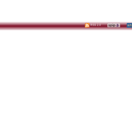
RSS 2.0