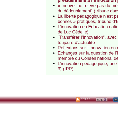
présidentielle à l’innovatio
« Innover ne relève pas du mé
du dédoublement] (tribune dan
La liberté pédagogique n’est pa
bonnes » pratiques, tribune d’
L’innovation en Education nati
de Luc Cédelle)
"Transférer l’innovation", ave
toujours d’actualité
Réflexions sur l’innovation en
Echanges sur la question de l’
membre du Conseil national de
L’innovation pédagogique, une
3) (IPR)
RSS 2.0