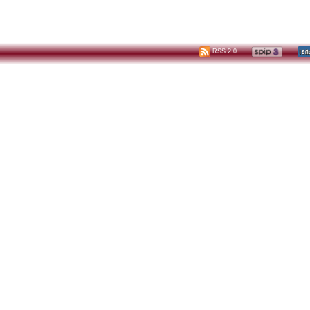
RSS 2.0