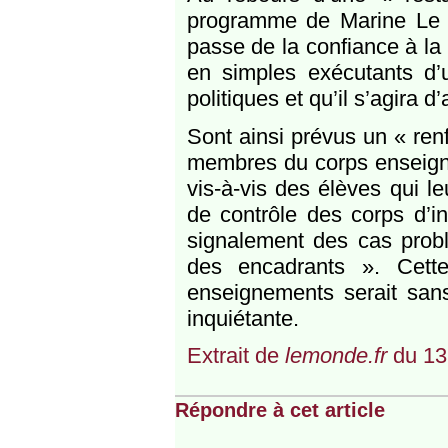
programme de Marine Le Pe
passe de la confiance à la 
en simples exécutants d’u
politiques et qu’il s’agira d
Sont ainsi prévus un « ren
membres du corps enseignan
vis-à-vis des élèves qui l
de contrôle des corps d’in
signalement des cas probl
des encadrants ». Cette
enseignements serait sans
inquiétante.
Extrait de
lemonde.fr
du 13
Répondre à cet article