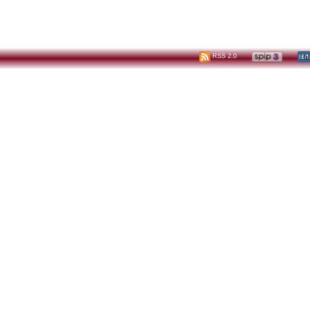
RSS 2.0