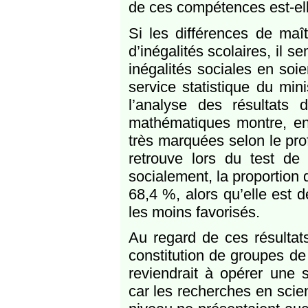
de ces compétences est-elle
Si les différences de maî
d’inégalités scolaires, il 
inégalités sociales en so
service statistique du min
l’analyse des résultat
mathématiques montre, en e
très marquées selon le prof
retrouve lors du test de 
socialement, la proportion 
68,4 %, alors qu’elle est 
les moins favorisés.
Au regard de ces résultats
constitution de groupes d
reviendrait à opérer une s
car les recherches en scie