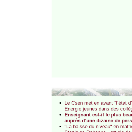
Le Csen met en avant "l’état d
Energie jeunes dans des collèg
Enseignant est-il le plus be
auprès d’une dizaine de per
"La baisse du niveau" en maths