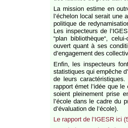
La mission estime en outr
l’échelon local serait une 
politique de redynamisation
Les inspecteurs de l’IGES
“plan bibliothèque“, celu
ouvert quant à ses conditi
d’engagement des collectivité
Enfin, les inspecteurs fo
statistiques qui empêche d
de leurs caractéristiques.
rapport émet l’idée que le
soient pleinement prise 
l’école dans le cadre du 
d’évaluation de l’école).
Le rapport de l’IGESR ici (5