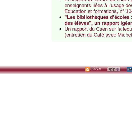
enseignants liées à l’usage des
Education et formations, n° 10
"Les bibliothèques d’écoles 
des élèves", un rapport Igés
Un rapport du Csen sur la lect
(entretien du Café avec Michel
RSS 2.0