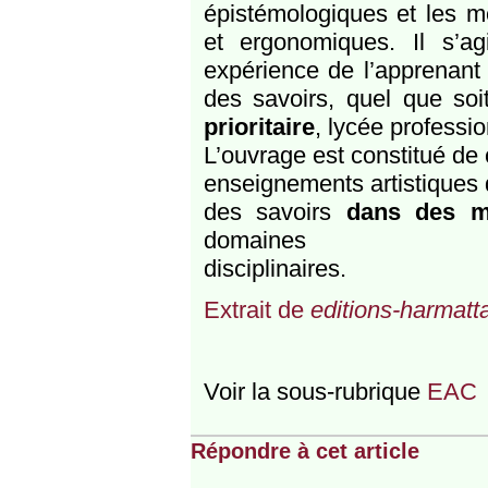
épistémologiques et les m
et ergonomiques. Il s’ag
expérience de l’apprenant 
des savoirs, quel que soi
prioritaire
, lycée professi
L’ouvrage est constitué de 
enseignements artistiques 
des savoirs
dans des m
domaines
disciplinaires.
Extrait de
editions-harmatta
Voir la sous-rubrique
EAC
Répondre à cet article