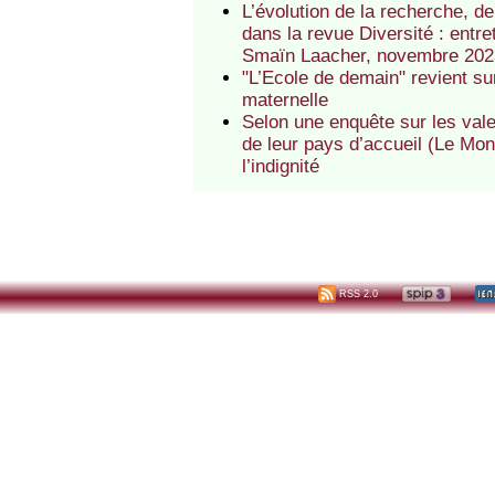
L’évolution de la recherche, de l
dans la revue Diversité : entr
Smaïn Laacher, novembre 202
"L’Ecole de demain" revient s
maternelle
Selon une enquête sur les val
de leur pays d’accueil (Le Mond
l’indignité
RSS 2.0