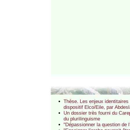
Thèse. Les enjeux identitaires
dispositif Elco/Eile, par Abde
Un dossier très fourni du Carep
du plurilinguisme
"Dépassionner la question de 