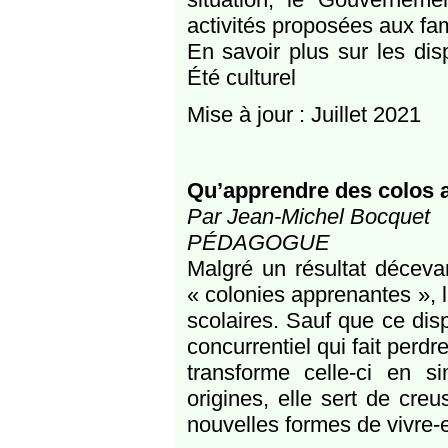
activités proposées aux fami
En savoir plus sur les dis
Été culturel
Mise à jour : Juillet 2021
Qu’apprendre des colos 
Par Jean-Michel Bocquet
PÉDAGOGUE
Malgré un résultat déceva
« colonies apprenantes », 
scolaires. Sauf que ce dis
concurrentiel qui fait perdre
transforme celle-ci en s
origines, elle sert de cre
nouvelles formes de vivre-