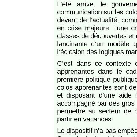
L’été arrive, le gouver
communication sur les colo
devant de l’actualité, com
en crise majeure : une cri
classes de découvertes et 
lancinante d’un modèle qu
l’éclosion des logiques ma
C’est dans ce contexte 
apprenantes dans le ca
première politique publiq
colos apprenantes sont des
et disposant d’une aide f
accompagné par des gros a
permettre au secteur de 
partir en vacances.
Le dispositif n’a pas empêc