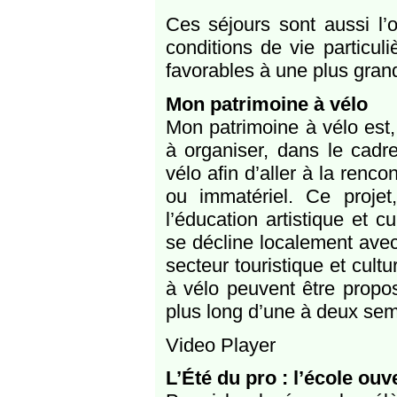
Ces séjours sont aussi l’
conditions de vie particul
favorables à une plus gran
Mon patrimoine à vélo
Mon patrimoine à vélo est,
à organiser, dans le cadre
vélo afin d’aller à la renco
ou immatériel. Ce projet,
l’éducation artistique et c
se décline localement avec
secteur touristique et cultu
à vélo peuvent être propo
plus long d’une à deux sem
Video Player
L’Été du pro : l’école ou