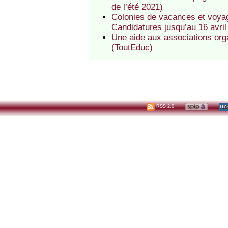
de l’été 2021)
Colonies de vacances et voyag
Candidatures jusqu’au 16 avril
Une aide aux associations org
(ToutEduc)
RSS 2.0