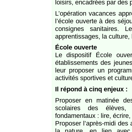
loisirs, encadrées par des 
L’opération vacances appre
l’école ouverte à des séjo
consignes sanitaires.
apprentissages, la culture,
École ouverte
Le dispositif École ouve
établissements des jeunes
leur proposer un programm
activités sportives et cultu
Il répond à cinq enjeux :
Proposer en matinée des
scolaires des élèves,
fondamentaux : lire, écrire,
Proposer l’après-midi des a
la nature, en lien avec