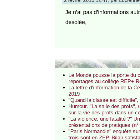
Je n’ai pas d’informations autr
désolée,
Le Monde pousse la porte du co
reportages au collège REP+ R
La lettre d’information de la 
2019
"Quand la classe est difficil
Humour. "La salle des profs",
sur la vie des profs dans un col
"La violence, une fatalité ?" 
présentations de pratiques (n° 
"Paris Normandie" enquête sur 
trois sont en ZEP. Bilan satisf