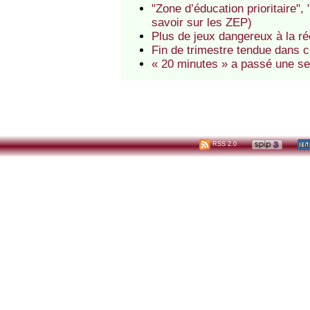
"Zone d’éducation prioritaire",
savoir sur les ZEP)
Plus de jeux dangereux à la ré
Fin de trimestre tendue dans c
« 20 minutes » a passé une se
RSS 2.0