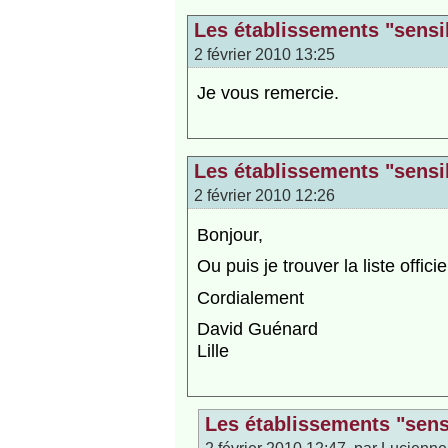
Les établissements "sensi
2 février 2010 13:25
Je vous remercie.
Les établissements "sensi
2 février 2010 12:26
Bonjour,
Ou puis je trouver la liste offi
Cordialement
David Guénard
Lille
Les établissements "sens
2 février 2010 12:47, par
Lucienne