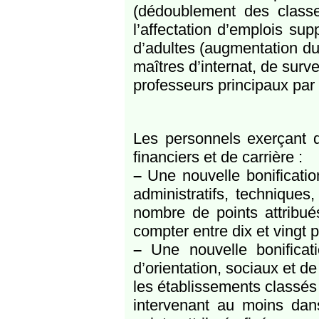
(dédoublement des classes
l’affectation d’emplois su
d’adultes (augmentation du
maîtres d’internat, de surve
professeurs principaux par 
Les personnels exerçant d
financiers et de carrière :
–
Une nouvelle bonificatio
administratifs, techniques
nombre de points attribué
compter entre dix et vingt p
–
Une nouvelle bonificati
d’orientation, sociaux et de
les établissements classés 
intervenant au moins dan