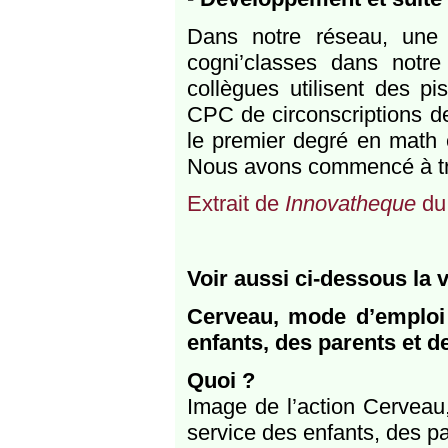
Dans notre réseau, une
cogni’classes dans not
collègues utilisent des pi
CPC de circonscriptions d
le premier degré en math 
Nous avons commencé à tra
Extrait de
Innovatheque
du
Voir aussi ci-dessous la 
Cerveau, mode d’emploi 
enfants, des parents et 
Quoi ?
Image de l’action Cerveau
service des enfants, des p