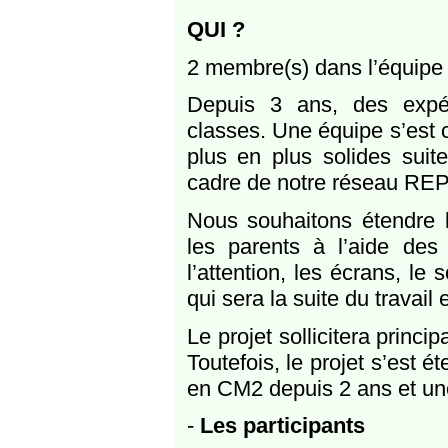
QUI ?
2 membre(s) dans l’équipe
Depuis 3 ans, des expér
classes. Une équipe s’est 
plus en plus solides sui
cadre de notre réseau REP
Nous souhaitons étendre 
les parents à l’aide de
l’attention, les écrans, l
qui sera la suite du travail 
Le projet sollicitera prin
Toutefois, le projet s’est 
en CM2 depuis 2 ans et un
-
Les participants