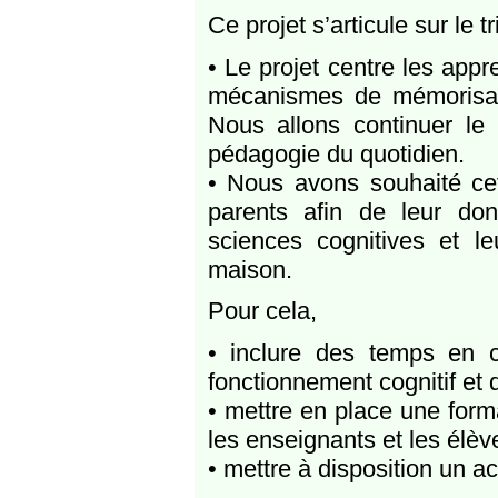
Ce projet s’articule sur le t
• Le projet centre les app
mécanismes de mémorisation
Nous allons continuer le 
pédagogie du quotidien.
• Nous avons souhaité cett
parents afin de leur do
sciences cognitives et le
maison.
Pour cela,
• inclure des temps en c
fonctionnement cognitif et 
• mettre en place une form
les enseignants et les élèv
• mettre à disposition un a