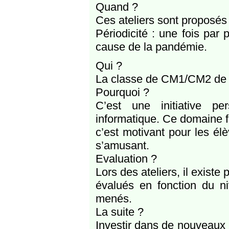
Quand ?
Ces ateliers sont proposés
Périodicité : une fois par 
cause de la pandémie.
Qui ?
La classe de CM1/CM2 de l
Pourquoi ?
C’est une initiative pe
informatique. Ce domaine f
c’est motivant pour les é
s’amusant.
Evaluation ?
Lors des ateliers, il existe 
évalués en fonction du ni
menés.
La suite ?
Investir dans de nouveaux 