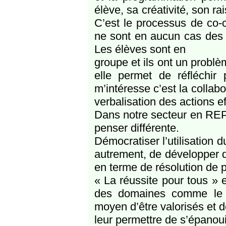
élève, sa créativité, son ra
C’est le processus de co-cr
ne sont en aucun cas des 
Les élèves sont en
groupe et ils ont un problè
elle permet de réfléchir
m’intéresse c’est la collabo
verbalisation des actions e
Dans notre secteur en RE
penser différente.
Démocratiser l’utilisation
autrement, de développer 
en terme de résolution de 
« La réussite pour tous » e
des domaines comme le f
moyen d’être valorisés et d
leur permettre de s’épanou