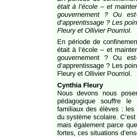
était à l’école – et maint
gouvernement ? Ou est-c
d’apprentissage ? Les poin
Fleury et Ollivier Pourriol.
En période de confinement
était à l’école – et maint
gouvernement ? Ou est-c
d’apprentissage ? Les poin
Fleury et Ollivier Pourriol.
Cynthia Fleury
Nous devons nous poser 
pédagogique souffre le 
familiaux des élèves : les
du système scolaire. C’est 
mais également parce que,
fortes, ces situations d’e