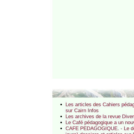
Les articles des Cahiers péda
sur Cairn Infos
Les archives de la revue Diver
Le Café pédagogique a un nou
CAFE PEDAGOGIQUE. - Le dossi